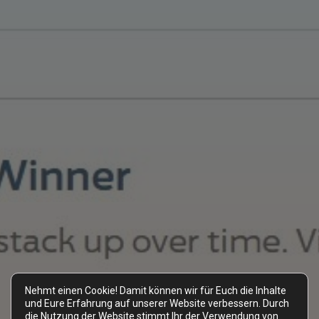
Nehmt einen Cookie! Damit können wir für Euch die Inhalte
und Eure Erfahrung auf unserer Website verbessern. Durch
die Nutzung der Website stimmt Ihr der Verwendung von