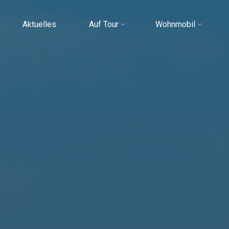
Aktuelles
Auf Tour
Wohnmobil