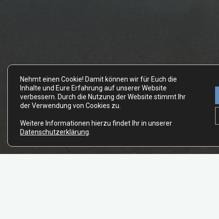
Nehmt einen Cookie! Damit können wir für Euch die
Inhalte und Eure Erfahrung auf unserer Website
verbessern. Durch die Nutzung der Website stimmt Ihr
der Verwendung von Cookies zu.
Weitere Informationen hierzu findet Ihr in unserer
Datenschutzerklärung
.
6 Kommentare