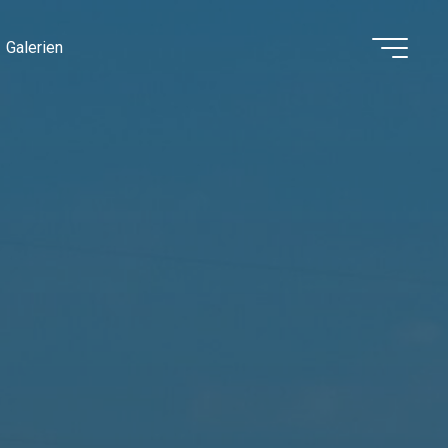
Galerien