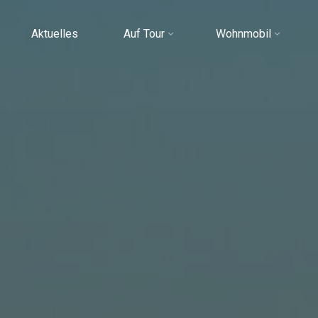
Aktuelles
Auf Tour
Wohnmobil