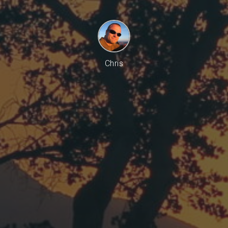
Chris