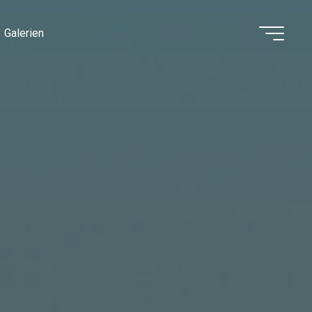
Galerien