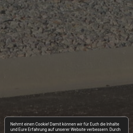
Nehmt einen Cookie! Damit können wir für Euch die Inhalte
und Eure Erfahrung auf unserer Website verbessern. Durch