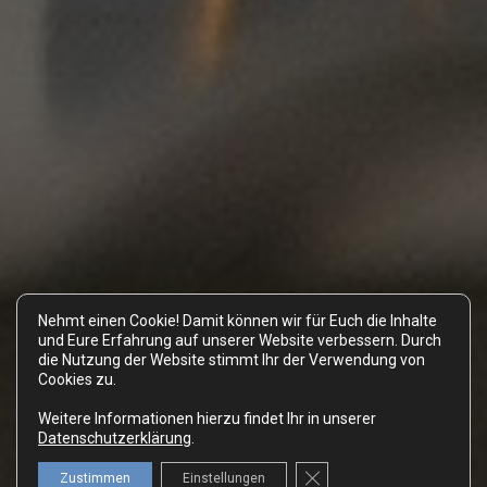
Nehmt einen Cookie! Damit können wir für Euch die Inhalte
und Eure Erfahrung auf unserer Website verbessern. Durch
die Nutzung der Website stimmt Ihr der Verwendung von
Cookies zu.
Weitere Informationen hierzu findet Ihr in unserer
Datenschutzerklärung
.
6
GDPR Cookie-Banner schl
Zustimmen
Einstellungen